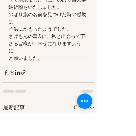
納祈願をいたしました。
のぼり旗の名前を見つけた時の感動
は
子供にかえったようでした。
さげもんの華®️に、私と出会って下
さる皆様が、幸せになりますよう
に。
と願いました。
すべて表示
最新記事