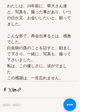
わたしは、24年前に、華大さん達
と、写真を、撮った事があり、いつ
の日か又、お会いしたいと、願って
ました。
こんな形で、再会出来るとは、感激
でした。
白血病の孫のことを話すと、励まし
て下さり、一緒に、写真も、撮って
下さいました。
私は、この優しさに、涙がでまし
た、
この感謝は、一生忘れません。