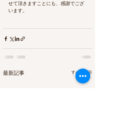
せて頂きますことにも、感謝でござ
います。
すべて表示
最新記事