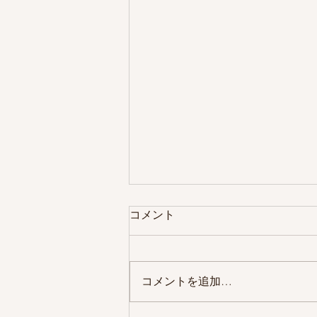
コメント
コメントを追加…