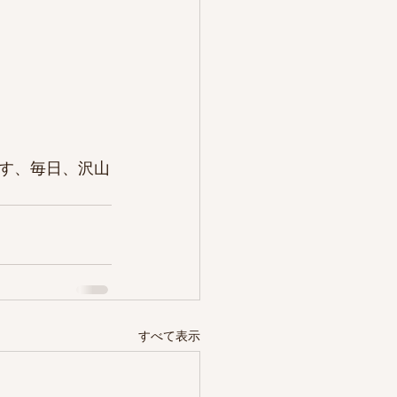
す、毎日、沢山
すべて表示