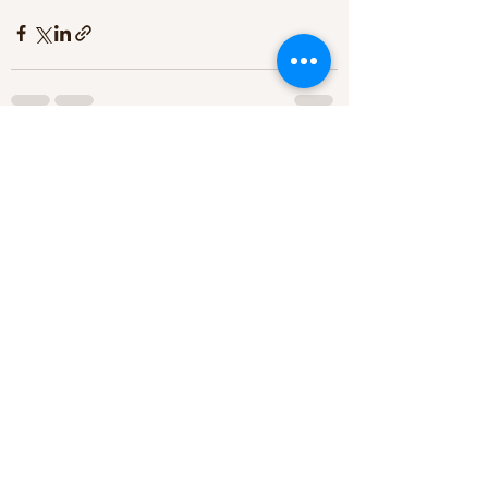
すべて表示
最新記事