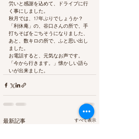
労いと感謝を込めて、ドライブに行
く事にしました。
秋月では、17年ぶりでしょうか？
「利休庵」の、谷口さんの所で、手
打ちそばをごちそうになりました、
あと、数キロの所で、ふと思い出し
ました。
お電話すると、元気なお声です。
「今から行きます。」懐かしい語ら
いが出来ました。
すべて表示
最新記事