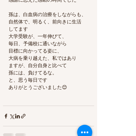
孫は、白血病の治療をしながらも、
自然体で、明るく、前向きに生活
してます
大学受験が、一年伸びて、
毎日、予備校に通いながら
目標に向かってる姿に、
大病を乗り越えた、私ではあり
ますが、自分自身と比べて
孫には、負けてるな。
と、思う毎日です
ありがとうございました😊