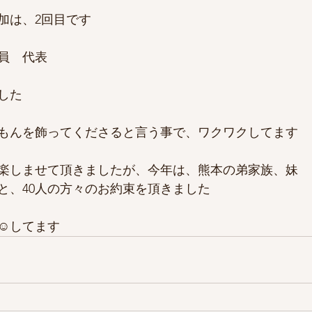
加は、2回目です
員　代表
した
もんを飾ってくださると言う事で、ワクワクしてます
と楽しませて頂きましたが、今年は、熊本の弟家族、妹
と、40人の方々のお約束を頂きました
☺️してます