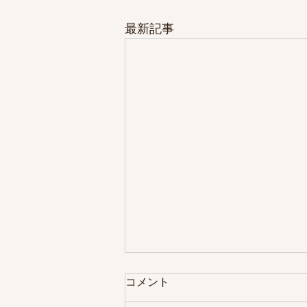
最新記事
コメント