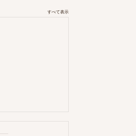
すべて表示