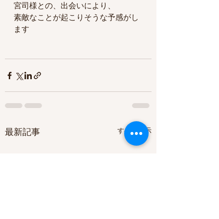
宮司様との、出会いにより、
素敵なことが起こりそうな予感がし
ます
すべて表示
最新記事